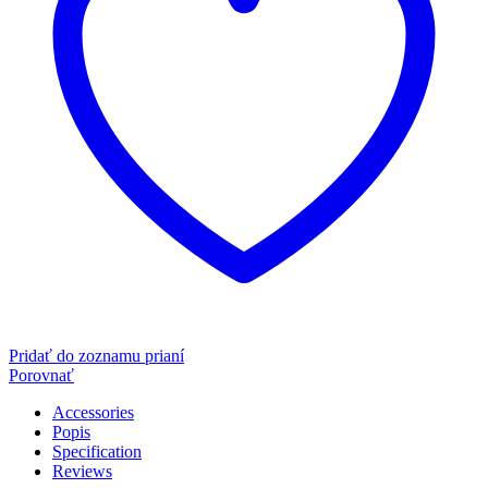
Pridať do zoznamu prianí
Porovnať
Accessories
Popis
Specification
Reviews