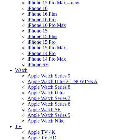
iPhone 17 Pro Max – new
iPhone 16
iPhone 16 Plus
iPhone 16 Pro
iPhone 16 Pro Max
iPhone 15
iPhone 15 Plus
iPhone 15 Pro
iPhone 15 Pro Max
iPhone 14 Pro
iPhone 14 Pro Max
iPhone SE
Watch
Apple Watch Series 9
Apple Watch Ultra 2 – NOVINKA
Apple Watch Series 8
Apple Watch Ultra
Apple Watch Series 7
Apple Watch Series 6
Apple Watch SE
Apple Watch Series 5
Apple Watch Nike
TV
Apple TV 4K
Apple TV HD