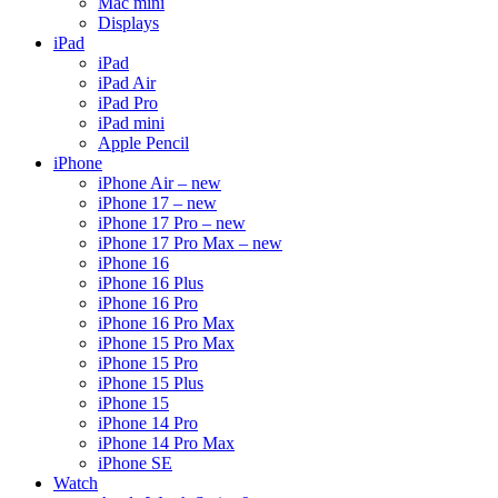
Mac mini
Displays
iPad
iPad
iPad Air
iPad Pro
iPad mini
Apple Pencil
iPhone
iPhone Air – new
iPhone 17 – new
iPhone 17 Pro – new
iPhone 17 Pro Max – new
iPhone 16
iPhone 16 Plus
iPhone 16 Pro
iPhone 16 Pro Max
iPhone 15 Pro Max
iPhone 15 Pro
iPhone 15 Plus
iPhone 15
iPhone 14 Pro
iPhone 14 Pro Max
iPhone SE
Watch