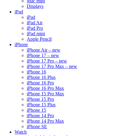
Mac mini
Displays
iPad
iPad
iPad Air
iPad Pro
iPad mini
Apple Pencil
iPhone
iPhone Air – new
iPhone 17 – new
iPhone 17 Pro – new
iPhone 17 Pro Max – new
iPhone 16
iPhone 16 Plus
iPhone 16 Pro
iPhone 16 Pro Max
iPhone 15 Pro Max
iPhone 15 Pro
iPhone 15 Plus
iPhone 15
iPhone 14 Pro
iPhone 14 Pro Max
iPhone SE
Watch