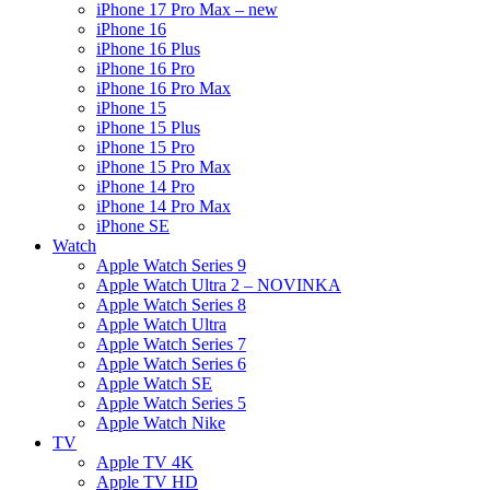
iPhone 17 Pro Max – new
iPhone 16
iPhone 16 Plus
iPhone 16 Pro
iPhone 16 Pro Max
iPhone 15
iPhone 15 Plus
iPhone 15 Pro
iPhone 15 Pro Max
iPhone 14 Pro
iPhone 14 Pro Max
iPhone SE
Watch
Apple Watch Series 9
Apple Watch Ultra 2 – NOVINKA
Apple Watch Series 8
Apple Watch Ultra
Apple Watch Series 7
Apple Watch Series 6
Apple Watch SE
Apple Watch Series 5
Apple Watch Nike
TV
Apple TV 4K
Apple TV HD