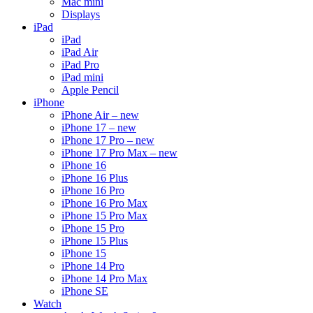
Mac mini
Displays
iPad
iPad
iPad Air
iPad Pro
iPad mini
Apple Pencil
iPhone
iPhone Air – new
iPhone 17 – new
iPhone 17 Pro – new
iPhone 17 Pro Max – new
iPhone 16
iPhone 16 Plus
iPhone 16 Pro
iPhone 16 Pro Max
iPhone 15 Pro Max
iPhone 15 Pro
iPhone 15 Plus
iPhone 15
iPhone 14 Pro
iPhone 14 Pro Max
iPhone SE
Watch