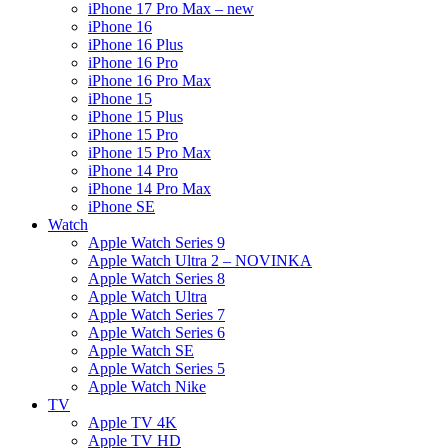
iPhone 17 Pro Max – new
iPhone 16
iPhone 16 Plus
iPhone 16 Pro
iPhone 16 Pro Max
iPhone 15
iPhone 15 Plus
iPhone 15 Pro
iPhone 15 Pro Max
iPhone 14 Pro
iPhone 14 Pro Max
iPhone SE
Watch
Apple Watch Series 9
Apple Watch Ultra 2 – NOVINKA
Apple Watch Series 8
Apple Watch Ultra
Apple Watch Series 7
Apple Watch Series 6
Apple Watch SE
Apple Watch Series 5
Apple Watch Nike
TV
Apple TV 4K
Apple TV HD