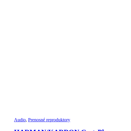
Audio
,
Prenosné reproduktory