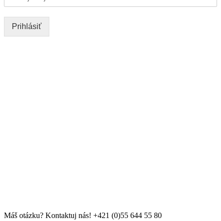
Prihlásiť
Máš otázku? Kontaktuj nás!
+421 (0)55 644 55 80