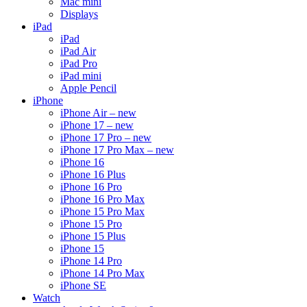
Mac mini
Displays
iPad
iPad
iPad Air
iPad Pro
iPad mini
Apple Pencil
iPhone
iPhone Air – new
iPhone 17 – new
iPhone 17 Pro – new
iPhone 17 Pro Max – new
iPhone 16
iPhone 16 Plus
iPhone 16 Pro
iPhone 16 Pro Max
iPhone 15 Pro Max
iPhone 15 Pro
iPhone 15 Plus
iPhone 15
iPhone 14 Pro
iPhone 14 Pro Max
iPhone SE
Watch