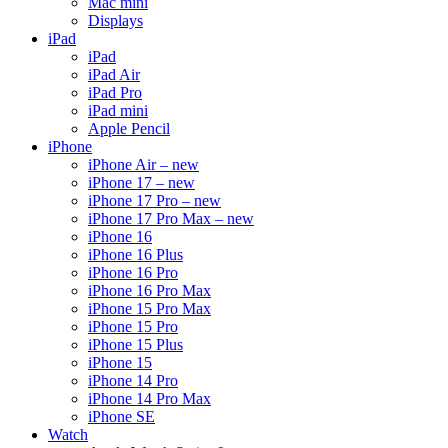
Mac mini
Displays
iPad
iPad
iPad Air
iPad Pro
iPad mini
Apple Pencil
iPhone
iPhone Air – new
iPhone 17 – new
iPhone 17 Pro – new
iPhone 17 Pro Max – new
iPhone 16
iPhone 16 Plus
iPhone 16 Pro
iPhone 16 Pro Max
iPhone 15 Pro Max
iPhone 15 Pro
iPhone 15 Plus
iPhone 15
iPhone 14 Pro
iPhone 14 Pro Max
iPhone SE
Watch