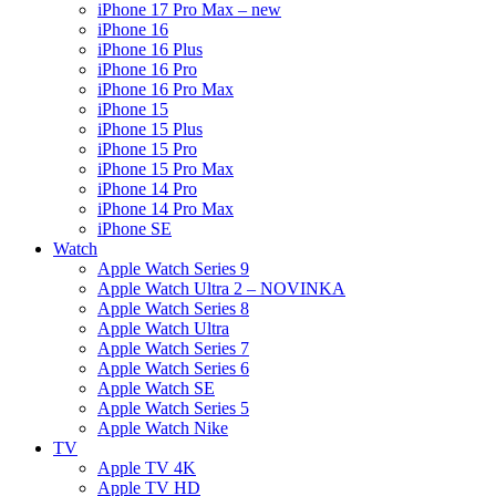
iPhone 17 Pro Max – new
iPhone 16
iPhone 16 Plus
iPhone 16 Pro
iPhone 16 Pro Max
iPhone 15
iPhone 15 Plus
iPhone 15 Pro
iPhone 15 Pro Max
iPhone 14 Pro
iPhone 14 Pro Max
iPhone SE
Watch
Apple Watch Series 9
Apple Watch Ultra 2 – NOVINKA
Apple Watch Series 8
Apple Watch Ultra
Apple Watch Series 7
Apple Watch Series 6
Apple Watch SE
Apple Watch Series 5
Apple Watch Nike
TV
Apple TV 4K
Apple TV HD