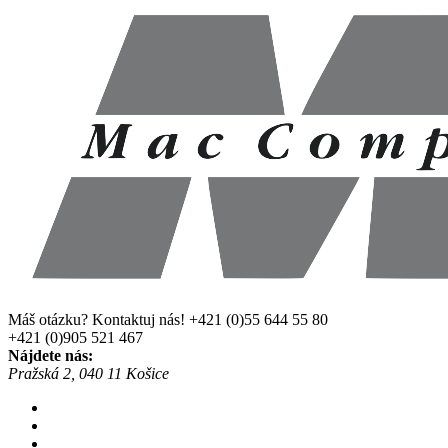
Máš otázku? Kontaktuj nás!
+421 (0)55 644 55 80
+421 (0)905 521 467
Nájdete nás:
Pražská 2, 040 11 Košice