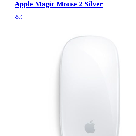
Apple Magic Mouse 2 Silver
-
5%