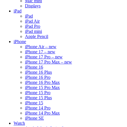
Mac mini
Displays
iPad
iPad
iPad Air
iPad Pro
iPad mini
Apple Pencil
iPhone
iPhone Air – new
iPhone 17 – new
iPhone 17 Pro – new
iPhone 17 Pro Max – new
iPhone 16
iPhone 16 Plus
iPhone 16 Pro
iPhone 16 Pro Max
iPhone 15 Pro Max
iPhone 15 Pro
iPhone 15 Plus
iPhone 15
iPhone 14 Pro
iPhone 14 Pro Max
iPhone SE
Watch