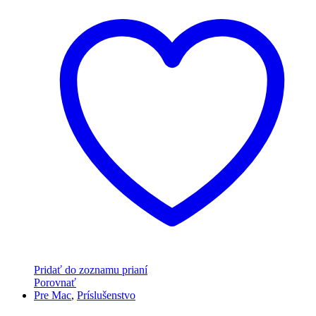
Pridať do zoznamu prianí
Porovnať
Pre Mac
,
Príslušenstvo