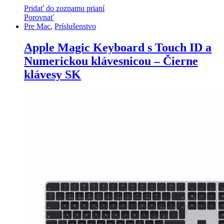
Pridať do zoznamu prianí
Porovnať
Pre Mac
,
Príslušenstvo
Apple Magic Keyboard s Touch ID a
Numerickou klávesnicou – Čierne
klávesy SK