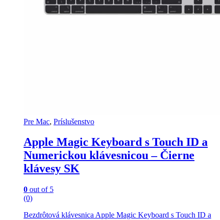
Pre Mac
,
Príslušenstvo
Apple Magic Keyboard s Touch ID a
Numerickou klávesnicou – Čierne
klávesy SK
0
out of 5
(0)
Bezdrôtová klávesnica Apple Magic Keyboard s Touch ID a