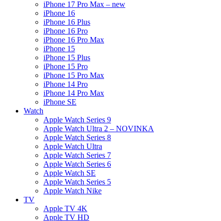
iPhone 17 Pro Max – new
iPhone 16
iPhone 16 Plus
iPhone 16 Pro
iPhone 16 Pro Max
iPhone 15
iPhone 15 Plus
iPhone 15 Pro
iPhone 15 Pro Max
iPhone 14 Pro
iPhone 14 Pro Max
iPhone SE
Watch
Apple Watch Series 9
Apple Watch Ultra 2 – NOVINKA
Apple Watch Series 8
Apple Watch Ultra
Apple Watch Series 7
Apple Watch Series 6
Apple Watch SE
Apple Watch Series 5
Apple Watch Nike
TV
Apple TV 4K
Apple TV HD