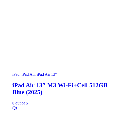
iPad
,
iPad Air
,
iPad Air 13"
iPad Air 13″ M3 Wi-Fi+Cell 512GB
Blue (2025)
0
out of 5
(0)