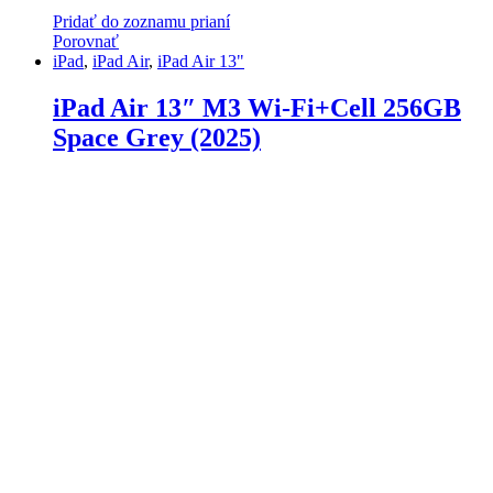
Pridať do zoznamu prianí
Porovnať
iPad
,
iPad Air
,
iPad Air 13"
iPad Air 13″ M3 Wi-Fi+Cell 256GB
Space Grey (2025)