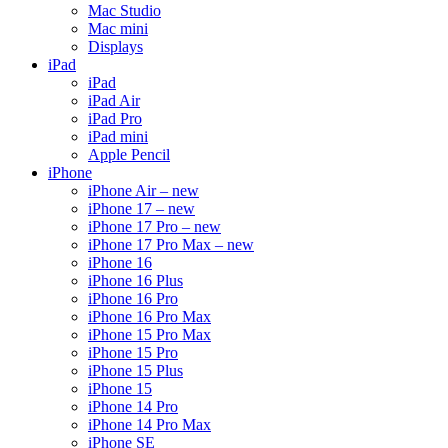
Mac Studio
Mac mini
Displays
iPad
iPad
iPad Air
iPad Pro
iPad mini
Apple Pencil
iPhone
iPhone Air – new
iPhone 17 – new
iPhone 17 Pro – new
iPhone 17 Pro Max – new
iPhone 16
iPhone 16 Plus
iPhone 16 Pro
iPhone 16 Pro Max
iPhone 15 Pro Max
iPhone 15 Pro
iPhone 15 Plus
iPhone 15
iPhone 14 Pro
iPhone 14 Pro Max
iPhone SE