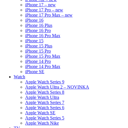
iPhone 17 – new
iPhone 17 Pro – new
iPhone 17 Pro Max – new
iPhone 16
iPhone 16 Plus
iPhone 16 Pro
iPhone 16 Pro Max
iPhone 15
iPhone 15 Plus
iPhone 15 Pro
iPhone 15 Pro Max
iPhone 14 Pro
iPhone 14 Pro Max
iPhone SE
Watch
Apple Watch Series 9
Apple Watch Ultra 2 – NOVINKA
Apple Watch Series 8
Apple Watch Ultra
Apple Watch Series 7
Apple Watch Series 6
Apple Watch SE
Apple Watch Series 5
Apple Watch Nike