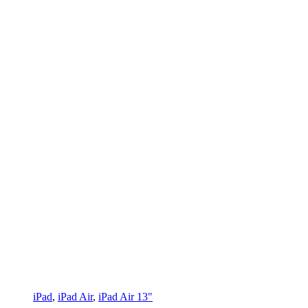
iPad
,
iPad Air
,
iPad Air 13"