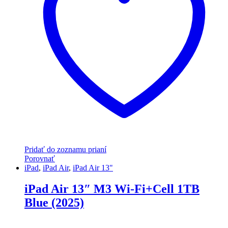
Pridať do zoznamu prianí
Porovnať
iPad
,
iPad Air
,
iPad Air 13"
iPad Air 13″ M3 Wi-Fi+Cell 1TB
Blue (2025)