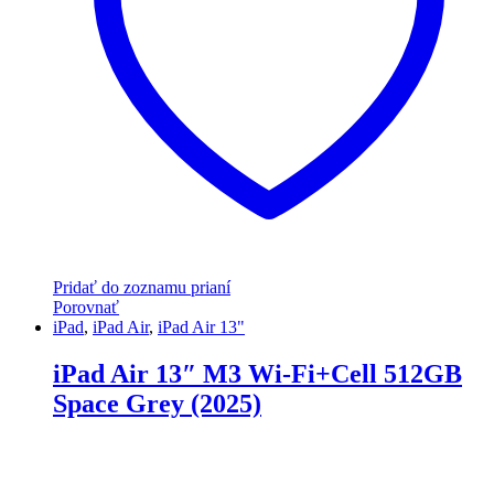
Pridať do zoznamu prianí
Porovnať
iPad
,
iPad Air
,
iPad Air 13"
iPad Air 13″ M3 Wi-Fi+Cell 512GB
Space Grey (2025)