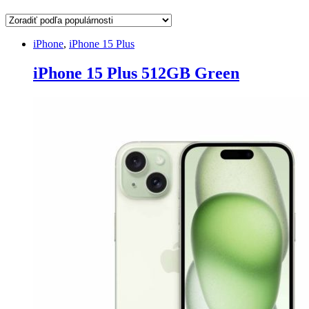
iPhone
,
iPhone 15 Plus
iPhone 15 Plus 512GB Green