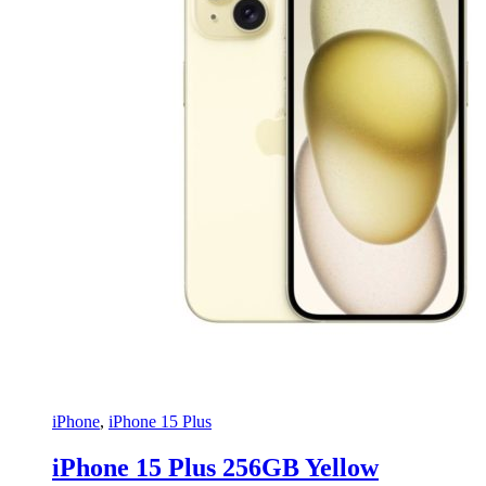
iPhone
,
iPhone 15 Plus
iPhone 15 Plus 256GB Yellow