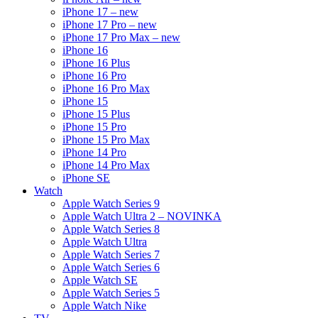
iPhone 17 – new
iPhone 17 Pro – new
iPhone 17 Pro Max – new
iPhone 16
iPhone 16 Plus
iPhone 16 Pro
iPhone 16 Pro Max
iPhone 15
iPhone 15 Plus
iPhone 15 Pro
iPhone 15 Pro Max
iPhone 14 Pro
iPhone 14 Pro Max
iPhone SE
Watch
Apple Watch Series 9
Apple Watch Ultra 2 – NOVINKA
Apple Watch Series 8
Apple Watch Ultra
Apple Watch Series 7
Apple Watch Series 6
Apple Watch SE
Apple Watch Series 5
Apple Watch Nike