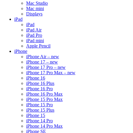
Mac Studio
Mac mini
Displays
iPad
iPad
iPad Air
iPad Pro
iPad mini
Apple Pencil
iPhone
iPhone Air – new
iPhone 17 – new
iPhone 17 Pro – new
iPhone 17 Pro Max – new
iPhone 16
iPhone 16 Plus
iPhone 16 Pro
iPhone 16 Pro Max
iPhone 15 Pro Max
iPhone 15 Pro
iPhone 15 Plus
iPhone 15
iPhone 14 Pro
iPhone 14 Pro Max
iPhone SE