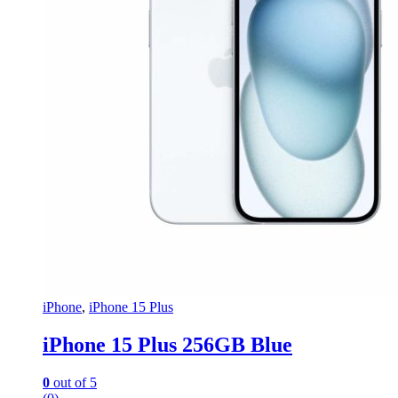
iPhone
,
iPhone 15 Plus
iPhone 15 Plus 256GB Blue
0
out of 5