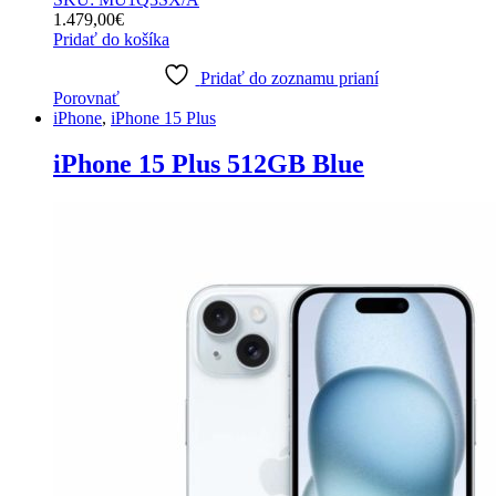
1.479,00
€
Pridať do košíka
Pridať do zoznamu prianí
Porovnať
iPhone
,
iPhone 15 Plus
iPhone 15 Plus 512GB Blue