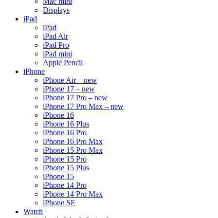
Mac mini
Displays
iPad
iPad
iPad Air
iPad Pro
iPad mini
Apple Pencil
iPhone
iPhone Air – new
iPhone 17 – new
iPhone 17 Pro – new
iPhone 17 Pro Max – new
iPhone 16
iPhone 16 Plus
iPhone 16 Pro
iPhone 16 Pro Max
iPhone 15 Pro Max
iPhone 15 Pro
iPhone 15 Plus
iPhone 15
iPhone 14 Pro
iPhone 14 Pro Max
iPhone SE
Watch