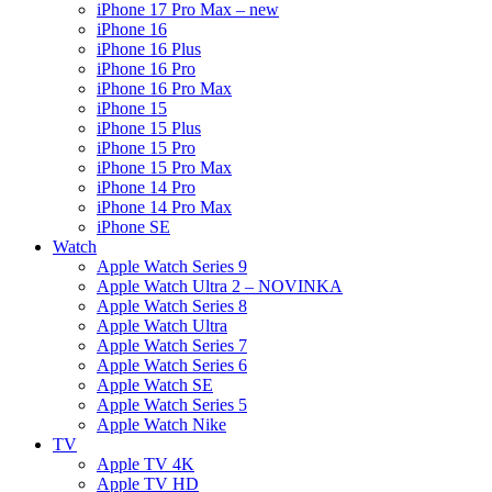
iPhone 17 Pro Max – new
iPhone 16
iPhone 16 Plus
iPhone 16 Pro
iPhone 16 Pro Max
iPhone 15
iPhone 15 Plus
iPhone 15 Pro
iPhone 15 Pro Max
iPhone 14 Pro
iPhone 14 Pro Max
iPhone SE
Watch
Apple Watch Series 9
Apple Watch Ultra 2 – NOVINKA
Apple Watch Series 8
Apple Watch Ultra
Apple Watch Series 7
Apple Watch Series 6
Apple Watch SE
Apple Watch Series 5
Apple Watch Nike
TV
Apple TV 4K
Apple TV HD