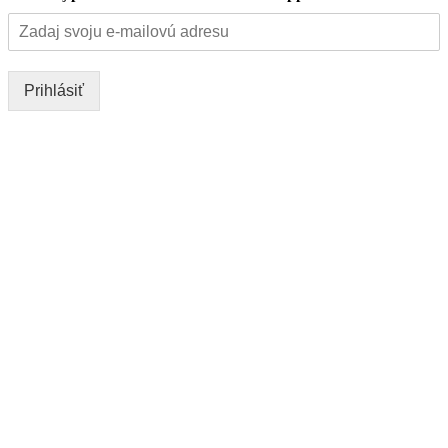
Prihlásiť