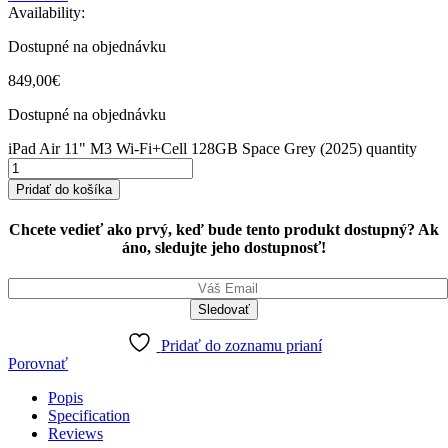
Availability:
Dostupné na objednávku
849,00
€
Dostupné na objednávku
iPad Air 11" M3 Wi-Fi+Cell 128GB Space Grey (2025) quantity
Pridať do košíka
Chcete vedieť ako prvý, keď bude tento produkt dostupný? Ak
áno, sledujte jeho dostupnosť!
Pridať do zoznamu prianí
Porovnať
Popis
Specification
Reviews