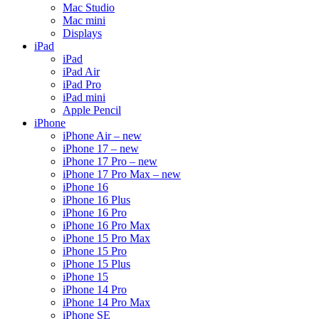
Mac Studio
Mac mini
Displays
iPad
iPad
iPad Air
iPad Pro
iPad mini
Apple Pencil
iPhone
iPhone Air – new
iPhone 17 – new
iPhone 17 Pro – new
iPhone 17 Pro Max – new
iPhone 16
iPhone 16 Plus
iPhone 16 Pro
iPhone 16 Pro Max
iPhone 15 Pro Max
iPhone 15 Pro
iPhone 15 Plus
iPhone 15
iPhone 14 Pro
iPhone 14 Pro Max
iPhone SE