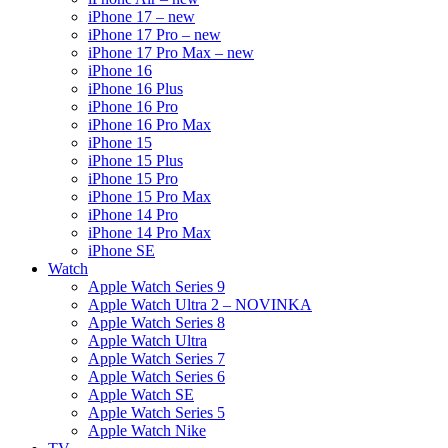
iPhone 17 – new
iPhone 17 Pro – new
iPhone 17 Pro Max – new
iPhone 16
iPhone 16 Plus
iPhone 16 Pro
iPhone 16 Pro Max
iPhone 15
iPhone 15 Plus
iPhone 15 Pro
iPhone 15 Pro Max
iPhone 14 Pro
iPhone 14 Pro Max
iPhone SE
Watch
Apple Watch Series 9
Apple Watch Ultra 2 – NOVINKA
Apple Watch Series 8
Apple Watch Ultra
Apple Watch Series 7
Apple Watch Series 6
Apple Watch SE
Apple Watch Series 5
Apple Watch Nike