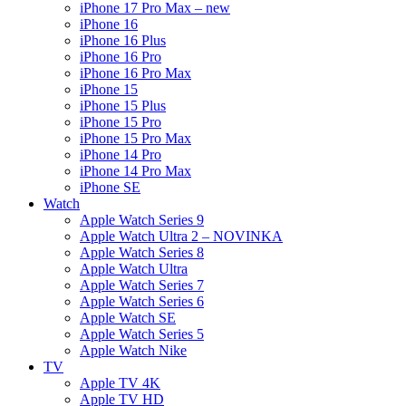
iPhone 17 Pro Max – new
iPhone 16
iPhone 16 Plus
iPhone 16 Pro
iPhone 16 Pro Max
iPhone 15
iPhone 15 Plus
iPhone 15 Pro
iPhone 15 Pro Max
iPhone 14 Pro
iPhone 14 Pro Max
iPhone SE
Watch
Apple Watch Series 9
Apple Watch Ultra 2 – NOVINKA
Apple Watch Series 8
Apple Watch Ultra
Apple Watch Series 7
Apple Watch Series 6
Apple Watch SE
Apple Watch Series 5
Apple Watch Nike
TV
Apple TV 4K
Apple TV HD