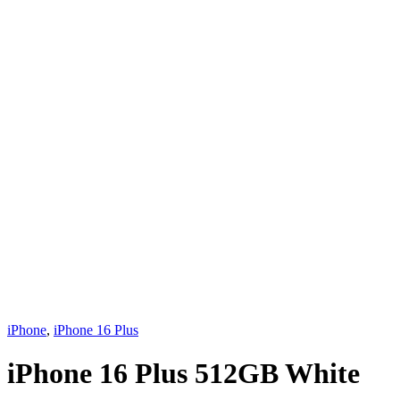
iPhone
,
iPhone 16 Plus
iPhone 16 Plus 512GB White