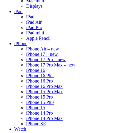
Mac mini
Displays
iPad
iPad
iPad Air
iPad Pro
iPad mini
Apple Pencil
iPhone
iPhone Air – new
iPhone 17 – new
iPhone 17 Pro – new
iPhone 17 Pro Max – new
iPhone 16
iPhone 16 Plus
iPhone 16 Pro
iPhone 16 Pro Max
iPhone 15 Pro Max
iPhone 15 Pro
iPhone 15 Plus
iPhone 15
iPhone 14 Pro
iPhone 14 Pro Max
iPhone SE
Watch