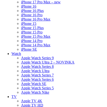
iPhone 17 Pro Max – new
iPhone 16
iPhone 16 Plus
iPhone 16 Pro
iPhone 16 Pro Max
iPhone 15
iPhone 15 Plus
iPhone 15 Pro
iPhone 15 Pro Max
iPhone 14 Pro
iPhone 14 Pro Max
iPhone SE
Watch
Apple Watch Series 9
Apple Watch Ultra 2 – NOVINKA
Apple Watch Series 8
Apple Watch Ultra
Apple Watch Series 7
Apple Watch Series 6
Apple Watch SE
Apple Watch Series 5
Apple Watch Nike
TV
Apple TV 4K
Apple TV HD