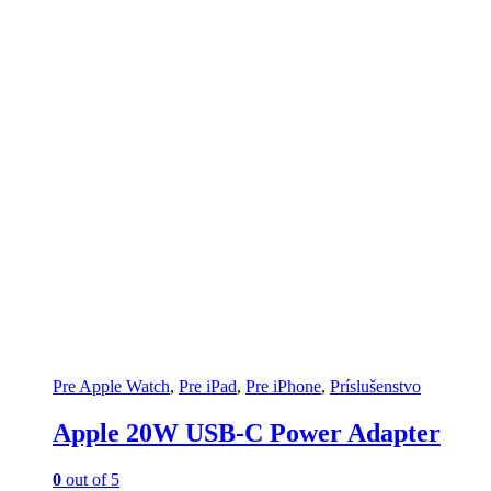
Pre Apple Watch
,
Pre iPad
,
Pre iPhone
,
Príslušenstvo
Apple 20W USB-C Power Adapter
0
out of 5