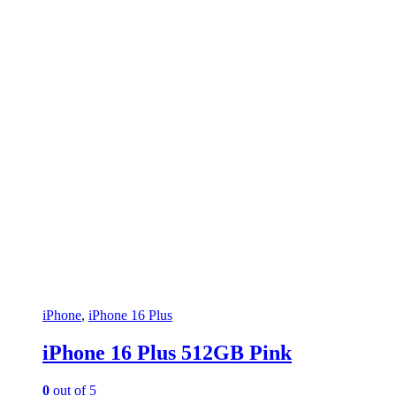
iPhone
,
iPhone 16 Plus
iPhone 16 Plus 512GB Pink
0
out of 5