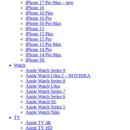
iPhone 17 Pro Max – new
iPhone 16
iPhone 16 Plus
iPhone 16 Pro
iPhone 16 Pro Max
iPhone 15
iPhone 15 Plus
iPhone 15 Pro
iPhone 15 Pro Max
iPhone 14 Pro
iPhone 14 Pro Max
iPhone SE
Watch
Apple Watch Series 9
Apple Watch Ultra 2 – NOVINKA
Apple Watch Series 8
Apple Watch Ultra
Apple Watch Series 7
Apple Watch Series 6
Apple Watch SE
Apple Watch Series 5
Apple Watch Nike
TV
Apple TV 4K
Apple TV HD