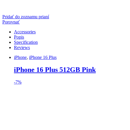
Pridať do zoznamu prianí
Porovnať
Accessories
Popis
Specification
Reviews
iPhone
,
iPhone 16 Plus
iPhone 16 Plus 512GB Pink
-
7%