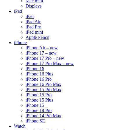
Mac mini
Displays
iPad
iPad
iPad Air
iPad Pro
iPad mini
Apple Pencil
iPhone
iPhone Air – new
iPhone 17 – new
iPhone 17 Pro – new
iPhone 17 Pro Max – new
iPhone 16
iPhone 16 Plus
iPhone 16 Pro
iPhone 16 Pro Max
iPhone 15 Pro Max
iPhone 15 Pro
iPhone 15 Plus
iPhone 15
iPhone 14 Pro
iPhone 14 Pro Max
iPhone SE
Watch