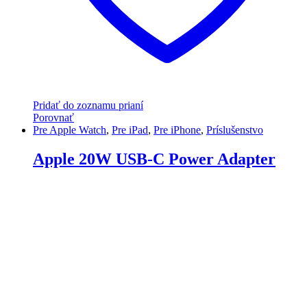
Pridať do zoznamu prianí
Porovnať
Pre Apple Watch
,
Pre iPad
,
Pre iPhone
,
Príslušenstvo
Apple 20W USB-C Power Adapter