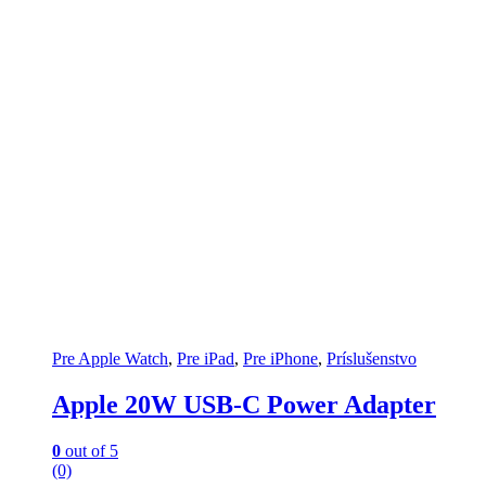
Pre Apple Watch
,
Pre iPad
,
Pre iPhone
,
Príslušenstvo
Apple 20W USB-C Power Adapter
0
out of 5
(0)