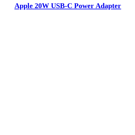
Apple 20W USB-C Power Adapter