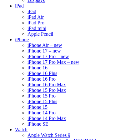
Displays
iPad
iPad
iPad Air
iPad Pro
iPad mini
Apple Pencil
iPhone
iPhone Air – new
iPhone 17 – new
iPhone 17 Pro – new
iPhone 17 Pro Max – new
iPhone 16
iPhone 16 Plus
iPhone 16 Pro
iPhone 16 Pro Max
iPhone 15 Pro Max
iPhone 15 Pro
iPhone 15 Plus
iPhone 15
iPhone 14 Pro
iPhone 14 Pro Max
iPhone SE
Watch
Apple Watch Series 9