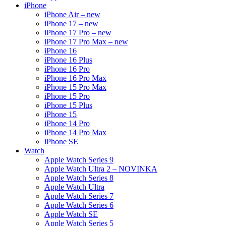
iPhone
iPhone Air – new
iPhone 17 – new
iPhone 17 Pro – new
iPhone 17 Pro Max – new
iPhone 16
iPhone 16 Plus
iPhone 16 Pro
iPhone 16 Pro Max
iPhone 15 Pro Max
iPhone 15 Pro
iPhone 15 Plus
iPhone 15
iPhone 14 Pro
iPhone 14 Pro Max
iPhone SE
Watch
Apple Watch Series 9
Apple Watch Ultra 2 – NOVINKA
Apple Watch Series 8
Apple Watch Ultra
Apple Watch Series 7
Apple Watch Series 6
Apple Watch SE
Apple Watch Series 5