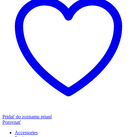
Pridať do zoznamu prianí
Porovnať
Accessories