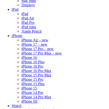
Mac mini
Displays
iPad
iPad
iPad Air
iPad Pro
iPad mini
Apple Pencil
iPhone
iPhone Air – new
iPhone 17 – new
iPhone 17 Pro – new
iPhone 17 Pro Max – new
iPhone 16
iPhone 16 Plus
iPhone 16 Pro
iPhone 16 Pro Max
iPhone 15 Pro Max
iPhone 15 Pro
iPhone 15 Plus
iPhone 15
iPhone 14 Pro
iPhone 14 Pro Max
iPhone SE
Watch