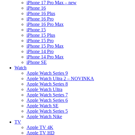
iPhone 17 Pro Max – new
iPhone 16
iPhone 16 Plus
iPhone 16 Pro
iPhone 16 Pro Max
iPhone 15
iPhone 15 Plus
iPhone 15 Pro
iPhone 15 Pro Max
iPhone 14 Pro
iPhone 14 Pro Max
iPhone SE
Watch
Apple Watch Series 9
Apple Watch Ultra 2 – NOVINKA
Apple Watch Series 8
Apple Watch Ultra
Apple Watch Series 7
Apple Watch Series 6
Apple Watch SE
Apple Watch Series 5
Apple Watch Nike
TV
Apple TV 4K
Apple TV HD