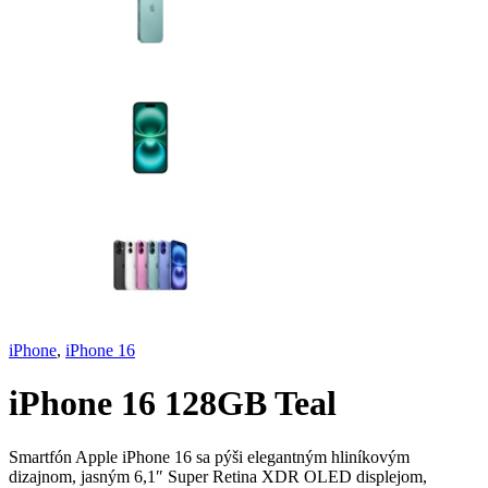
iPhone
,
iPhone 16
iPhone 16 128GB Teal
Smartfón Apple iPhone 16 sa pýši elegantným hliníkovým
dizajnom, jasným 6,1″ Super Retina XDR OLED displejom,