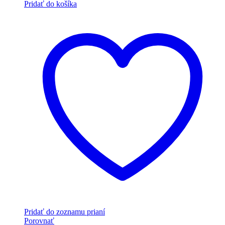
Pridať do košíka
Pridať do zoznamu prianí
Porovnať