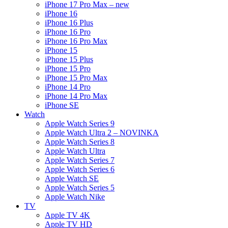
iPhone 17 Pro Max – new
iPhone 16
iPhone 16 Plus
iPhone 16 Pro
iPhone 16 Pro Max
iPhone 15
iPhone 15 Plus
iPhone 15 Pro
iPhone 15 Pro Max
iPhone 14 Pro
iPhone 14 Pro Max
iPhone SE
Watch
Apple Watch Series 9
Apple Watch Ultra 2 – NOVINKA
Apple Watch Series 8
Apple Watch Ultra
Apple Watch Series 7
Apple Watch Series 6
Apple Watch SE
Apple Watch Series 5
Apple Watch Nike
TV
Apple TV 4K
Apple TV HD