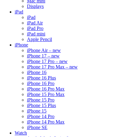
Mac mini
Displays
iPad
iPad
iPad Air
iPad Pro
iPad mini
Apple Pencil
iPhone
iPhone Air – new
iPhone 17 – new
iPhone 17 Pro – new
iPhone 17 Pro Max – new
iPhone 16
iPhone 16 Plus
iPhone 16 Pro
iPhone 16 Pro Max
iPhone 15 Pro Max
iPhone 15 Pro
iPhone 15 Plus
iPhone 15
iPhone 14 Pro
iPhone 14 Pro Max
iPhone SE
Watch