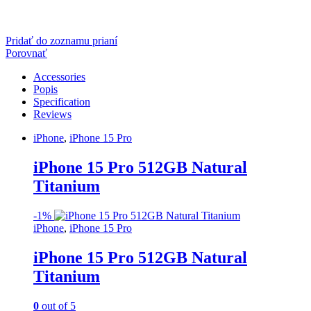
Pridať do zoznamu prianí
Porovnať
Accessories
Popis
Specification
Reviews
iPhone
,
iPhone 15 Pro
iPhone 15 Pro 512GB Natural
Titanium
-
1%
iPhone
,
iPhone 15 Pro
iPhone 15 Pro 512GB Natural
Titanium
0
out of 5