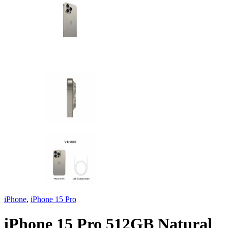
iPhone
,
iPhone 15 Pro
iPhone 15 Pro 512GB Natural