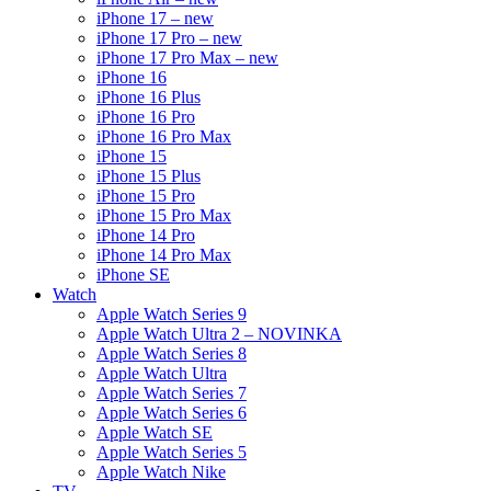
iPhone 17 – new
iPhone 17 Pro – new
iPhone 17 Pro Max – new
iPhone 16
iPhone 16 Plus
iPhone 16 Pro
iPhone 16 Pro Max
iPhone 15
iPhone 15 Plus
iPhone 15 Pro
iPhone 15 Pro Max
iPhone 14 Pro
iPhone 14 Pro Max
iPhone SE
Watch
Apple Watch Series 9
Apple Watch Ultra 2 – NOVINKA
Apple Watch Series 8
Apple Watch Ultra
Apple Watch Series 7
Apple Watch Series 6
Apple Watch SE
Apple Watch Series 5
Apple Watch Nike