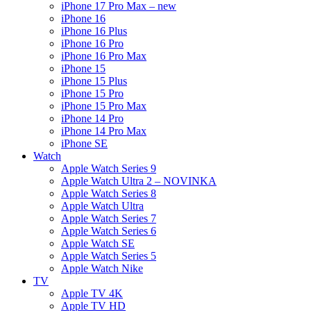
iPhone 17 Pro Max – new
iPhone 16
iPhone 16 Plus
iPhone 16 Pro
iPhone 16 Pro Max
iPhone 15
iPhone 15 Plus
iPhone 15 Pro
iPhone 15 Pro Max
iPhone 14 Pro
iPhone 14 Pro Max
iPhone SE
Watch
Apple Watch Series 9
Apple Watch Ultra 2 – NOVINKA
Apple Watch Series 8
Apple Watch Ultra
Apple Watch Series 7
Apple Watch Series 6
Apple Watch SE
Apple Watch Series 5
Apple Watch Nike
TV
Apple TV 4K
Apple TV HD