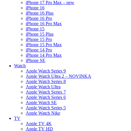
iPhone 17 Pro Max – new
iPhone 16
iPhone 16 Plus
iPhone 16 Pro
iPhone 16 Pro Max
iPhone 15
iPhone 15 Plus
iPhone 15 Pro
iPhone 15 Pro Max
iPhone 14 Pro
iPhone 14 Pro Max
iPhone SE
Watch
Apple Watch Series 9
Apple Watch Ultra 2 – NOVINKA
Apple Watch Series 8
Apple Watch Ultra
Apple Watch Series 7
Apple Watch Series 6
Apple Watch SE
Apple Watch Series 5
Apple Watch Nike
TV
Apple TV 4K
Apple TV HD