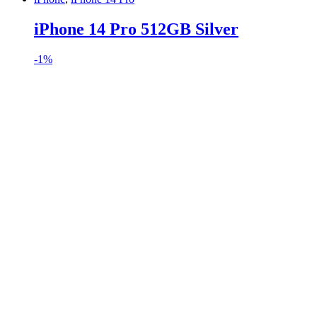
iPhone 14 Pro 512GB Silver
-
1%