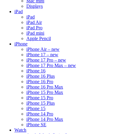
Mac mini
Displays
iPad
iPad
iPad Air
iPad Pro
iPad mini
Apple Pencil
iPhone
iPhone Air – new
iPhone 17 – new
iPhone 17 Pro – new
iPhone 17 Pro Max – new
iPhone 16
iPhone 16 Plus
iPhone 16 Pro
iPhone 16 Pro Max
iPhone 15 Pro Max
iPhone 15 Pro
iPhone 15 Plus
iPhone 15
iPhone 14 Pro
iPhone 14 Pro Max
iPhone SE
Watch