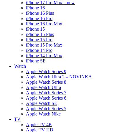
iPhone 17 Pro Max – new
iPhone 16
iPhone 16 Plus
iPhone 16 Pro
iPhone 16 Pro Max
iPhone 15
iPhone 15 Plus
iPhone 15 Pro
iPhone 15 Pro Max
iPhone 14 Pro
iPhone 14 Pro Max
iPhone SE
Watch
Apple Watch Series 9
Apple Watch Ultra 2 – NOVINKA
Apple Watch Series 8
Apple Watch Ultra
Apple Watch Series 7
Apple Watch Series 6
Apple Watch SE
Apple Watch Series 5
Apple Watch Nike
TV
Apple TV 4K
Apple TV HD