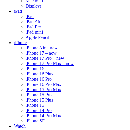
Mac mini
Displays
iPad
iPad
iPad Air
iPad Pro
iPad mini
Apple Pencil
iPhone
iPhone Air – new
iPhone 17 – new
iPhone 17 Pro – new
iPhone 17 Pro Max – new
iPhone 16
iPhone 16 Plus
iPhone 16 Pro
iPhone 16 Pro Max
iPhone 15 Pro Max
iPhone 15 Pro
iPhone 15 Plus
iPhone 15
iPhone 14 Pro
iPhone 14 Pro Max
iPhone SE
Watch