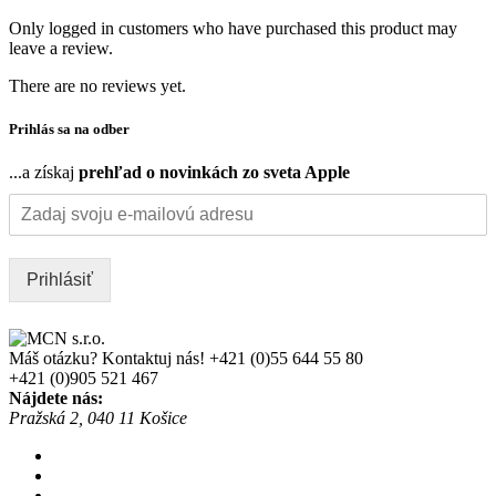
Only logged in customers who have purchased this product may
leave a review.
There are no reviews yet.
Prihlás sa na odber
...a získaj
prehľad o novinkách zo sveta Apple
Prihlásiť
Máš otázku? Kontaktuj nás!
+421 (0)55 644 55 80
+421 (0)905 521 467
Nájdete nás:
Pražská 2, 040 11 Košice