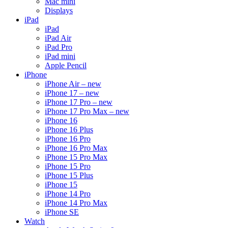
Mac mini
Displays
iPad
iPad
iPad Air
iPad Pro
iPad mini
Apple Pencil
iPhone
iPhone Air – new
iPhone 17 – new
iPhone 17 Pro – new
iPhone 17 Pro Max – new
iPhone 16
iPhone 16 Plus
iPhone 16 Pro
iPhone 16 Pro Max
iPhone 15 Pro Max
iPhone 15 Pro
iPhone 15 Plus
iPhone 15
iPhone 14 Pro
iPhone 14 Pro Max
iPhone SE
Watch