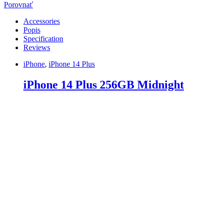
Porovnať
Accessories
Popis
Specification
Reviews
iPhone
,
iPhone 14 Plus
iPhone 14 Plus 256GB Midnight