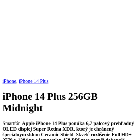
iPhone
,
iPhone 14 Plus
iPhone 14 Plus 256GB
Midnight
Smartfón
Apple iPhone 14 Plus ponúka 6,7 palcový prehľadný
OLED displej Super Retina XDR, ktorý je chránený
špeciálnym sklom Ceramic Shield
. Skvelé
rozlíšenie Full HD+