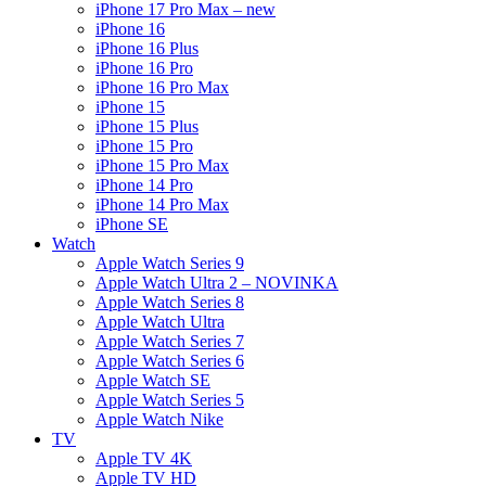
iPhone 17 Pro Max – new
iPhone 16
iPhone 16 Plus
iPhone 16 Pro
iPhone 16 Pro Max
iPhone 15
iPhone 15 Plus
iPhone 15 Pro
iPhone 15 Pro Max
iPhone 14 Pro
iPhone 14 Pro Max
iPhone SE
Watch
Apple Watch Series 9
Apple Watch Ultra 2 – NOVINKA
Apple Watch Series 8
Apple Watch Ultra
Apple Watch Series 7
Apple Watch Series 6
Apple Watch SE
Apple Watch Series 5
Apple Watch Nike
TV
Apple TV 4K
Apple TV HD