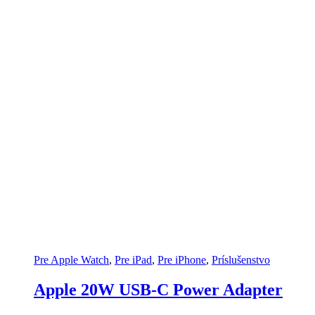
Pre Apple Watch
,
Pre iPad
,
Pre iPhone
,
Príslušenstvo
Apple 20W USB-C Power Adapter