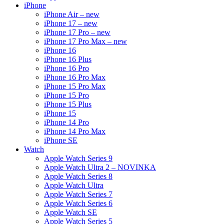
iPhone
iPhone Air – new
iPhone 17 – new
iPhone 17 Pro – new
iPhone 17 Pro Max – new
iPhone 16
iPhone 16 Plus
iPhone 16 Pro
iPhone 16 Pro Max
iPhone 15 Pro Max
iPhone 15 Pro
iPhone 15 Plus
iPhone 15
iPhone 14 Pro
iPhone 14 Pro Max
iPhone SE
Watch
Apple Watch Series 9
Apple Watch Ultra 2 – NOVINKA
Apple Watch Series 8
Apple Watch Ultra
Apple Watch Series 7
Apple Watch Series 6
Apple Watch SE
Apple Watch Series 5