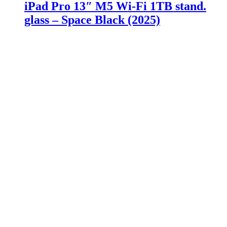
iPad Pro 13″ M5 Wi-Fi 1TB stand.
glass – Space Black (2025)