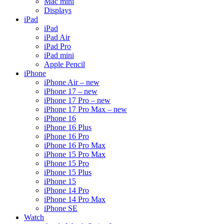
Mac mini
Displays
iPad
iPad
iPad Air
iPad Pro
iPad mini
Apple Pencil
iPhone
iPhone Air – new
iPhone 17 – new
iPhone 17 Pro – new
iPhone 17 Pro Max – new
iPhone 16
iPhone 16 Plus
iPhone 16 Pro
iPhone 16 Pro Max
iPhone 15 Pro Max
iPhone 15 Pro
iPhone 15 Plus
iPhone 15
iPhone 14 Pro
iPhone 14 Pro Max
iPhone SE
Watch