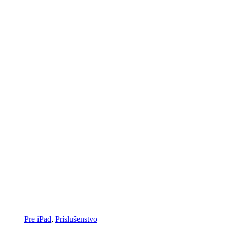
Pre iPad
,
Príslušenstvo