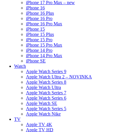
iPhone 17 Pro Max – new
iPhone 16
iPhone 16 Plus
iPhone 16 Pro
iPhone 16 Pro Max
iPhone 15
iPhone 15 Plus
iPhone 15 Pro
iPhone 15 Pro Max
iPhone 14 Pro
iPhone 14 Pro Max
iPhone SE
Watch
Apple Watch Series 9
Apple Watch Ultra 2 – NOVINKA
Apple Watch Series 8
Apple Watch Ultra
Apple Watch Series 7
Apple Watch Series 6
Apple Watch SE
Apple Watch Series 5
Apple Watch Nike
TV
Apple TV 4K
Apple TV HD