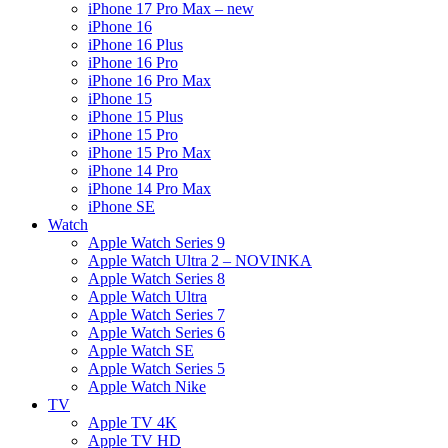
iPhone 17 Pro Max – new
iPhone 16
iPhone 16 Plus
iPhone 16 Pro
iPhone 16 Pro Max
iPhone 15
iPhone 15 Plus
iPhone 15 Pro
iPhone 15 Pro Max
iPhone 14 Pro
iPhone 14 Pro Max
iPhone SE
Watch
Apple Watch Series 9
Apple Watch Ultra 2 – NOVINKA
Apple Watch Series 8
Apple Watch Ultra
Apple Watch Series 7
Apple Watch Series 6
Apple Watch SE
Apple Watch Series 5
Apple Watch Nike
TV
Apple TV 4K
Apple TV HD