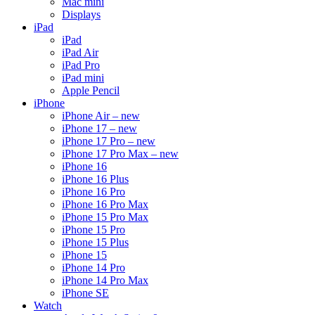
Mac mini
Displays
iPad
iPad
iPad Air
iPad Pro
iPad mini
Apple Pencil
iPhone
iPhone Air – new
iPhone 17 – new
iPhone 17 Pro – new
iPhone 17 Pro Max – new
iPhone 16
iPhone 16 Plus
iPhone 16 Pro
iPhone 16 Pro Max
iPhone 15 Pro Max
iPhone 15 Pro
iPhone 15 Plus
iPhone 15
iPhone 14 Pro
iPhone 14 Pro Max
iPhone SE
Watch