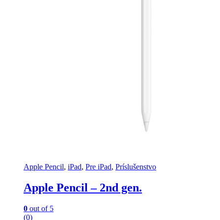
Apple Pencil
,
iPad
,
Pre iPad
,
Príslušenstvo
Apple Pencil – 2nd gen.
0
out of 5
(0)