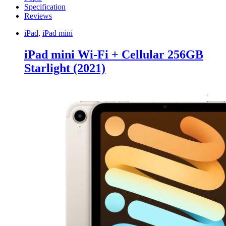
Specification
Reviews
iPad
,
iPad mini
iPad mini Wi-Fi + Cellular 256GB
Starlight (2021)