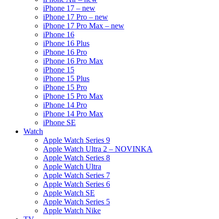
iPhone 17 – new
iPhone 17 Pro – new
iPhone 17 Pro Max – new
iPhone 16
iPhone 16 Plus
iPhone 16 Pro
iPhone 16 Pro Max
iPhone 15
iPhone 15 Plus
iPhone 15 Pro
iPhone 15 Pro Max
iPhone 14 Pro
iPhone 14 Pro Max
iPhone SE
Watch
Apple Watch Series 9
Apple Watch Ultra 2 – NOVINKA
Apple Watch Series 8
Apple Watch Ultra
Apple Watch Series 7
Apple Watch Series 6
Apple Watch SE
Apple Watch Series 5
Apple Watch Nike