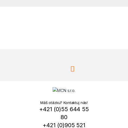
Máš otázku? Kontaktuj nás!
+421 (0)55 644 55
80
+421 (0)905 521