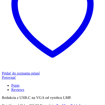
Pridať do zoznamu prianí
Porovnať
Popis
Reviews
Redukcia z USB-C na VGA od vyrobcu LMP.