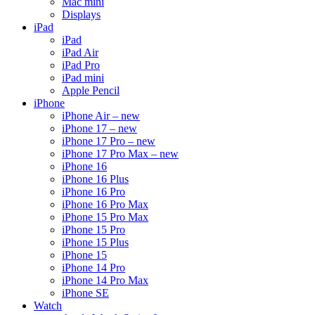
Mac mini
Displays
iPad
iPad
iPad Air
iPad Pro
iPad mini
Apple Pencil
iPhone
iPhone Air – new
iPhone 17 – new
iPhone 17 Pro – new
iPhone 17 Pro Max – new
iPhone 16
iPhone 16 Plus
iPhone 16 Pro
iPhone 16 Pro Max
iPhone 15 Pro Max
iPhone 15 Pro
iPhone 15 Plus
iPhone 15
iPhone 14 Pro
iPhone 14 Pro Max
iPhone SE
Watch