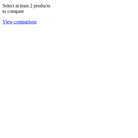
Select at least 2 products
to compare
View comparison