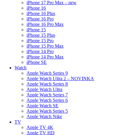
iPhone 17 Pro Max – new
iPhone 16
iPhone 16 Plus
iPhone 16 Pro
iPhone 16 Pro Max
iPhone 15
iPhone 15 Plus
iPhone 15 Pro
iPhone 15 Pro Max
iPhone 14 Pro
iPhone 14 Pro Max
iPhone SE
Watch
Apple Watch Series 9
Apple Watch Ultra 2 – NOVINKA
Apple Watch Series 8
Apple Watch Ultra
Apple Watch Series 7
Apple Watch Series 6
Apple Watch SE
Apple Watch Series 5
Apple Watch Nike
TV
Apple TV 4K
Apple TV HD