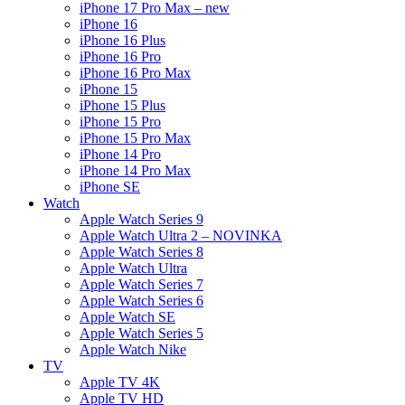
iPhone 17 Pro Max – new
iPhone 16
iPhone 16 Plus
iPhone 16 Pro
iPhone 16 Pro Max
iPhone 15
iPhone 15 Plus
iPhone 15 Pro
iPhone 15 Pro Max
iPhone 14 Pro
iPhone 14 Pro Max
iPhone SE
Watch
Apple Watch Series 9
Apple Watch Ultra 2 – NOVINKA
Apple Watch Series 8
Apple Watch Ultra
Apple Watch Series 7
Apple Watch Series 6
Apple Watch SE
Apple Watch Series 5
Apple Watch Nike
TV
Apple TV 4K
Apple TV HD