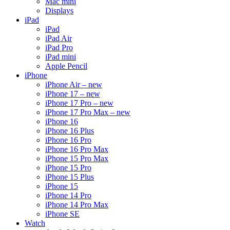
Mac mini
Displays
iPad
iPad
iPad Air
iPad Pro
iPad mini
Apple Pencil
iPhone
iPhone Air – new
iPhone 17 – new
iPhone 17 Pro – new
iPhone 17 Pro Max – new
iPhone 16
iPhone 16 Plus
iPhone 16 Pro
iPhone 16 Pro Max
iPhone 15 Pro Max
iPhone 15 Pro
iPhone 15 Plus
iPhone 15
iPhone 14 Pro
iPhone 14 Pro Max
iPhone SE
Watch