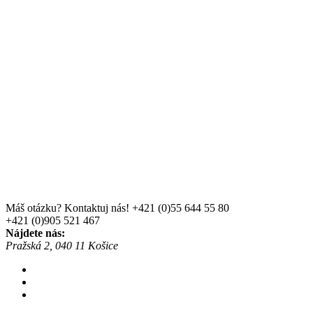
Máš otázku? Kontaktuj nás!
+421 (0)55 644 55 80
+421 (0)905 521 467
Nájdete nás:
Pražská 2, 040 11 Košice
Skladom