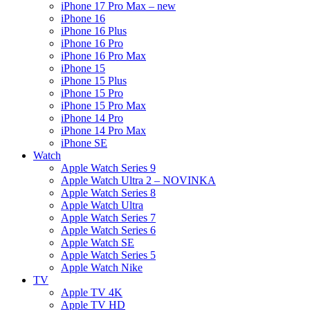
iPhone 17 Pro Max – new
iPhone 16
iPhone 16 Plus
iPhone 16 Pro
iPhone 16 Pro Max
iPhone 15
iPhone 15 Plus
iPhone 15 Pro
iPhone 15 Pro Max
iPhone 14 Pro
iPhone 14 Pro Max
iPhone SE
Watch
Apple Watch Series 9
Apple Watch Ultra 2 – NOVINKA
Apple Watch Series 8
Apple Watch Ultra
Apple Watch Series 7
Apple Watch Series 6
Apple Watch SE
Apple Watch Series 5
Apple Watch Nike
TV
Apple TV 4K
Apple TV HD