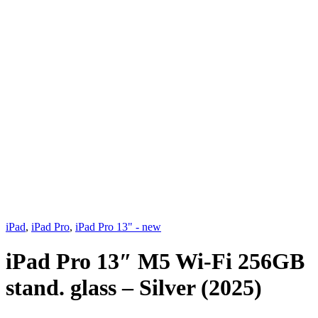
iPad
,
iPad Pro
,
iPad Pro 13" - new
iPad Pro 13″ M5 Wi-Fi 256GB
stand. glass – Silver (2025)