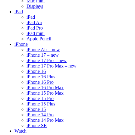
Mac mini
Displays
iPad
iPad
iPad Air
iPad Pro
iPad mini
Apple Pencil
iPhone
iPhone Air – new
iPhone 17 – new
iPhone 17 Pro – new
iPhone 17 Pro Max – new
iPhone 16
iPhone 16 Plus
iPhone 16 Pro
iPhone 16 Pro Max
iPhone 15 Pro Max
iPhone 15 Pro
iPhone 15 Plus
iPhone 15
iPhone 14 Pro
iPhone 14 Pro Max
iPhone SE
Watch