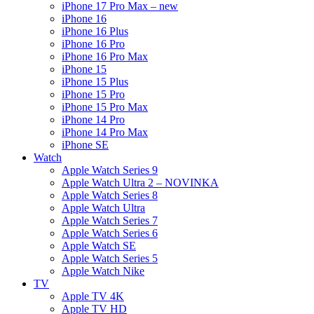
iPhone 17 Pro Max – new
iPhone 16
iPhone 16 Plus
iPhone 16 Pro
iPhone 16 Pro Max
iPhone 15
iPhone 15 Plus
iPhone 15 Pro
iPhone 15 Pro Max
iPhone 14 Pro
iPhone 14 Pro Max
iPhone SE
Watch
Apple Watch Series 9
Apple Watch Ultra 2 – NOVINKA
Apple Watch Series 8
Apple Watch Ultra
Apple Watch Series 7
Apple Watch Series 6
Apple Watch SE
Apple Watch Series 5
Apple Watch Nike
TV
Apple TV 4K
Apple TV HD