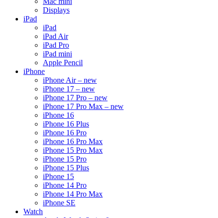
Mac mini
Displays
iPad
iPad
iPad Air
iPad Pro
iPad mini
Apple Pencil
iPhone
iPhone Air – new
iPhone 17 – new
iPhone 17 Pro – new
iPhone 17 Pro Max – new
iPhone 16
iPhone 16 Plus
iPhone 16 Pro
iPhone 16 Pro Max
iPhone 15 Pro Max
iPhone 15 Pro
iPhone 15 Plus
iPhone 15
iPhone 14 Pro
iPhone 14 Pro Max
iPhone SE
Watch