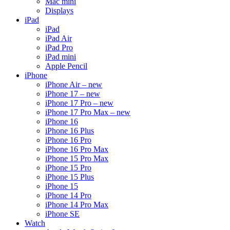
Mac mini
Displays
iPad
iPad
iPad Air
iPad Pro
iPad mini
Apple Pencil
iPhone
iPhone Air – new
iPhone 17 – new
iPhone 17 Pro – new
iPhone 17 Pro Max – new
iPhone 16
iPhone 16 Plus
iPhone 16 Pro
iPhone 16 Pro Max
iPhone 15 Pro Max
iPhone 15 Pro
iPhone 15 Plus
iPhone 15
iPhone 14 Pro
iPhone 14 Pro Max
iPhone SE
Watch