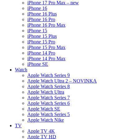
iPhone 17 Pro Max – new
iPhone 16
iPhone 16 Plus
iPhone 16 Pro
iPhone 16 Pro Max
iPhone 15
iPhone 15 Plus
iPhone 15 Pro
iPhone 15 Pro Max
iPhone 14 Pro
iPhone 14 Pro Max
iPhone SE
Watch
Apple Watch Series 9
Apple Watch Ultra 2 – NOVINKA
Apple Watch Series 8
Apple Watch Ultra
Apple Watch Series 7
Apple Watch Series 6
Apple Watch SE
Apple Watch Series 5
Apple Watch Nike
TV
Apple TV 4K
Apple TV HD