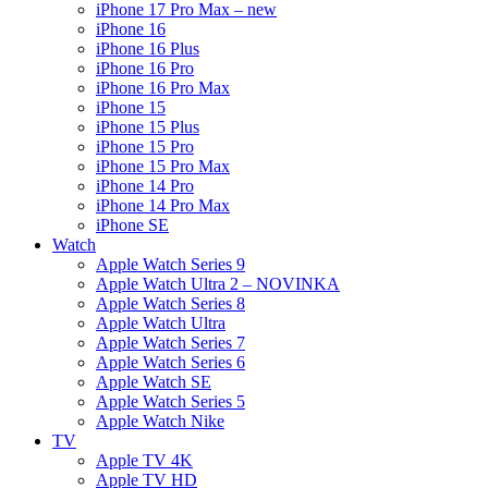
iPhone 17 Pro Max – new
iPhone 16
iPhone 16 Plus
iPhone 16 Pro
iPhone 16 Pro Max
iPhone 15
iPhone 15 Plus
iPhone 15 Pro
iPhone 15 Pro Max
iPhone 14 Pro
iPhone 14 Pro Max
iPhone SE
Watch
Apple Watch Series 9
Apple Watch Ultra 2 – NOVINKA
Apple Watch Series 8
Apple Watch Ultra
Apple Watch Series 7
Apple Watch Series 6
Apple Watch SE
Apple Watch Series 5
Apple Watch Nike
TV
Apple TV 4K
Apple TV HD