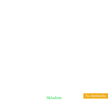
Na objednávku
Skladom