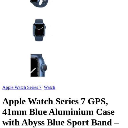
Apple Watch Series 7
,
Watch
Apple Watch Series 7 GPS,
41mm Blue Aluminium Case
with Abyss Blue Sport Band –