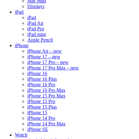
Mac mini
Displays
iPad
iPad
iPad Air
iPad Pro
iPad mini
Apple Pencil
iPhone
iPhone Air – new
iPhone 17 – new
iPhone 17 Pro – new
iPhone 17 Pro Max – new
iPhone 16
iPhone 16 Plus
iPhone 16 Pro
iPhone 16 Pro Max
iPhone 15 Pro Max
iPhone 15 Pro
iPhone 15 Plus
iPhone 15
iPhone 14 Pro
iPhone 14 Pro Max
iPhone SE
Watch