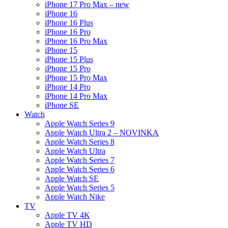
iPhone 17 Pro Max – new
iPhone 16
iPhone 16 Plus
iPhone 16 Pro
iPhone 16 Pro Max
iPhone 15
iPhone 15 Plus
iPhone 15 Pro
iPhone 15 Pro Max
iPhone 14 Pro
iPhone 14 Pro Max
iPhone SE
Watch
Apple Watch Series 9
Apple Watch Ultra 2 – NOVINKA
Apple Watch Series 8
Apple Watch Ultra
Apple Watch Series 7
Apple Watch Series 6
Apple Watch SE
Apple Watch Series 5
Apple Watch Nike
TV
Apple TV 4K
Apple TV HD