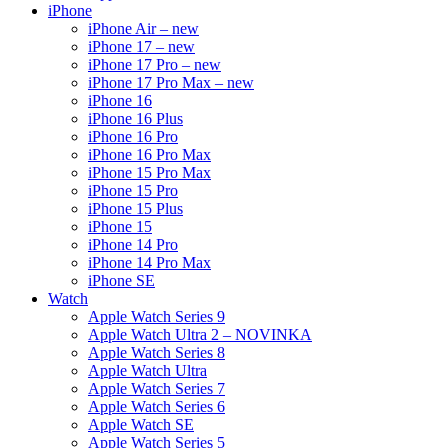
iPhone
iPhone Air – new
iPhone 17 – new
iPhone 17 Pro – new
iPhone 17 Pro Max – new
iPhone 16
iPhone 16 Plus
iPhone 16 Pro
iPhone 16 Pro Max
iPhone 15 Pro Max
iPhone 15 Pro
iPhone 15 Plus
iPhone 15
iPhone 14 Pro
iPhone 14 Pro Max
iPhone SE
Watch
Apple Watch Series 9
Apple Watch Ultra 2 – NOVINKA
Apple Watch Series 8
Apple Watch Ultra
Apple Watch Series 7
Apple Watch Series 6
Apple Watch SE
Apple Watch Series 5