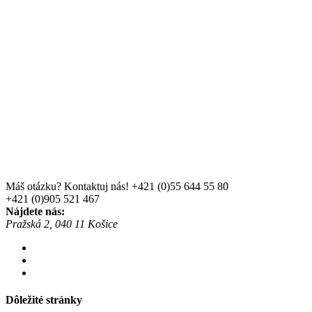
Máš otázku? Kontaktuj nás!
+421 (0)55 644 55 80
+421 (0)905 521 467
Nájdete nás:
Pražská 2, 040 11 Košice
Dôležité stránky