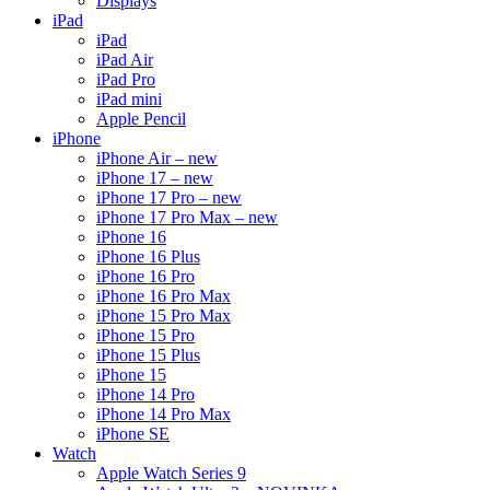
Displays
iPad
iPad
iPad Air
iPad Pro
iPad mini
Apple Pencil
iPhone
iPhone Air – new
iPhone 17 – new
iPhone 17 Pro – new
iPhone 17 Pro Max – new
iPhone 16
iPhone 16 Plus
iPhone 16 Pro
iPhone 16 Pro Max
iPhone 15 Pro Max
iPhone 15 Pro
iPhone 15 Plus
iPhone 15
iPhone 14 Pro
iPhone 14 Pro Max
iPhone SE
Watch
Apple Watch Series 9