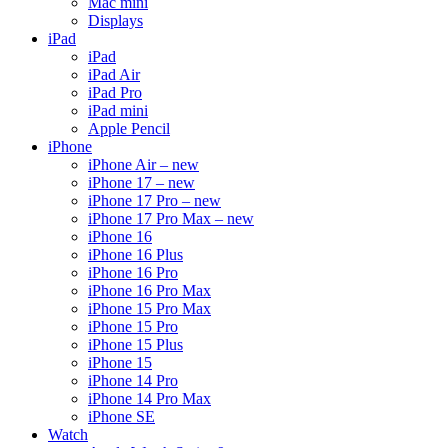
Mac mini
Displays
iPad
iPad
iPad Air
iPad Pro
iPad mini
Apple Pencil
iPhone
iPhone Air – new
iPhone 17 – new
iPhone 17 Pro – new
iPhone 17 Pro Max – new
iPhone 16
iPhone 16 Plus
iPhone 16 Pro
iPhone 16 Pro Max
iPhone 15 Pro Max
iPhone 15 Pro
iPhone 15 Plus
iPhone 15
iPhone 14 Pro
iPhone 14 Pro Max
iPhone SE
Watch