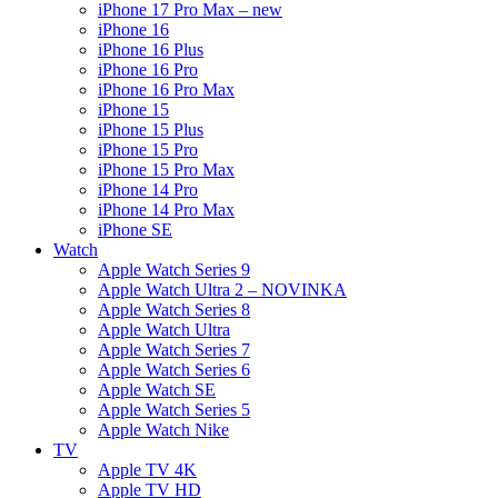
iPhone 17 Pro Max – new
iPhone 16
iPhone 16 Plus
iPhone 16 Pro
iPhone 16 Pro Max
iPhone 15
iPhone 15 Plus
iPhone 15 Pro
iPhone 15 Pro Max
iPhone 14 Pro
iPhone 14 Pro Max
iPhone SE
Watch
Apple Watch Series 9
Apple Watch Ultra 2 – NOVINKA
Apple Watch Series 8
Apple Watch Ultra
Apple Watch Series 7
Apple Watch Series 6
Apple Watch SE
Apple Watch Series 5
Apple Watch Nike
TV
Apple TV 4K
Apple TV HD