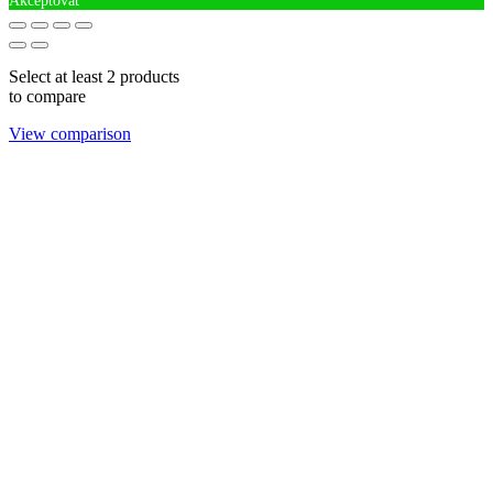
Akceptovať
Select at least 2 products
to compare
View comparison