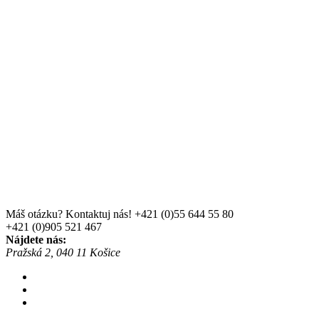
Máš otázku? Kontaktuj nás!
+421 (0)55 644 55 80
+421 (0)905 521 467
Nájdete nás:
Pražská 2, 040 11 Košice