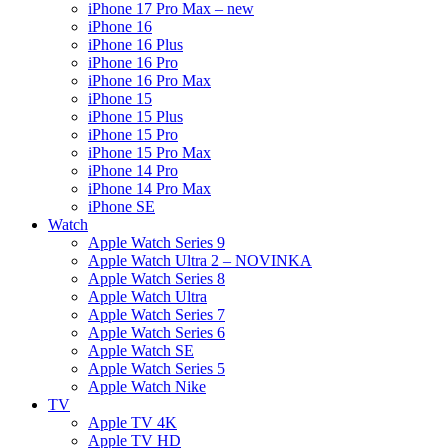
iPhone 17 Pro Max – new
iPhone 16
iPhone 16 Plus
iPhone 16 Pro
iPhone 16 Pro Max
iPhone 15
iPhone 15 Plus
iPhone 15 Pro
iPhone 15 Pro Max
iPhone 14 Pro
iPhone 14 Pro Max
iPhone SE
Watch
Apple Watch Series 9
Apple Watch Ultra 2 – NOVINKA
Apple Watch Series 8
Apple Watch Ultra
Apple Watch Series 7
Apple Watch Series 6
Apple Watch SE
Apple Watch Series 5
Apple Watch Nike
TV
Apple TV 4K
Apple TV HD