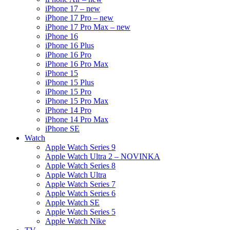
iPhone 17 – new
iPhone 17 Pro – new
iPhone 17 Pro Max – new
iPhone 16
iPhone 16 Plus
iPhone 16 Pro
iPhone 16 Pro Max
iPhone 15
iPhone 15 Plus
iPhone 15 Pro
iPhone 15 Pro Max
iPhone 14 Pro
iPhone 14 Pro Max
iPhone SE
Watch
Apple Watch Series 9
Apple Watch Ultra 2 – NOVINKA
Apple Watch Series 8
Apple Watch Ultra
Apple Watch Series 7
Apple Watch Series 6
Apple Watch SE
Apple Watch Series 5
Apple Watch Nike