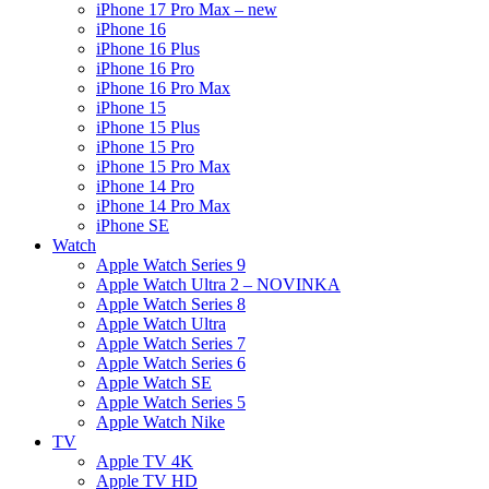
iPhone 17 Pro Max – new
iPhone 16
iPhone 16 Plus
iPhone 16 Pro
iPhone 16 Pro Max
iPhone 15
iPhone 15 Plus
iPhone 15 Pro
iPhone 15 Pro Max
iPhone 14 Pro
iPhone 14 Pro Max
iPhone SE
Watch
Apple Watch Series 9
Apple Watch Ultra 2 – NOVINKA
Apple Watch Series 8
Apple Watch Ultra
Apple Watch Series 7
Apple Watch Series 6
Apple Watch SE
Apple Watch Series 5
Apple Watch Nike
TV
Apple TV 4K
Apple TV HD