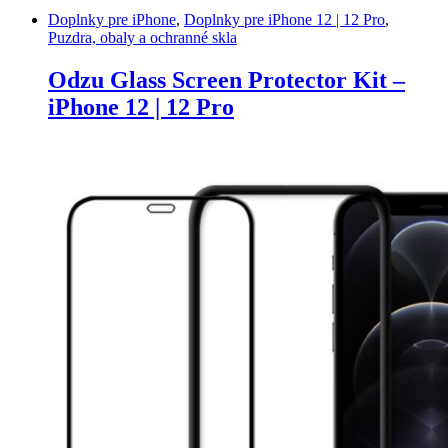
Doplnky pre iPhone
,
Doplnky pre iPhone 12 | 12 Pro
,
Puzdra, obaly a ochranné skla
Odzu Glass Screen Protector Kit –
iPhone 12 | 12 Pro