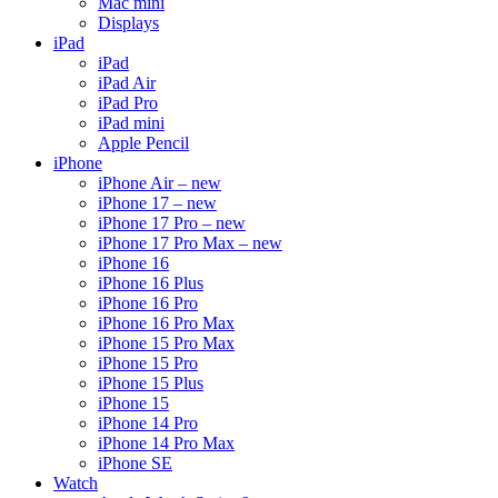
Mac mini
Displays
iPad
iPad
iPad Air
iPad Pro
iPad mini
Apple Pencil
iPhone
iPhone Air – new
iPhone 17 – new
iPhone 17 Pro – new
iPhone 17 Pro Max – new
iPhone 16
iPhone 16 Plus
iPhone 16 Pro
iPhone 16 Pro Max
iPhone 15 Pro Max
iPhone 15 Pro
iPhone 15 Plus
iPhone 15
iPhone 14 Pro
iPhone 14 Pro Max
iPhone SE
Watch