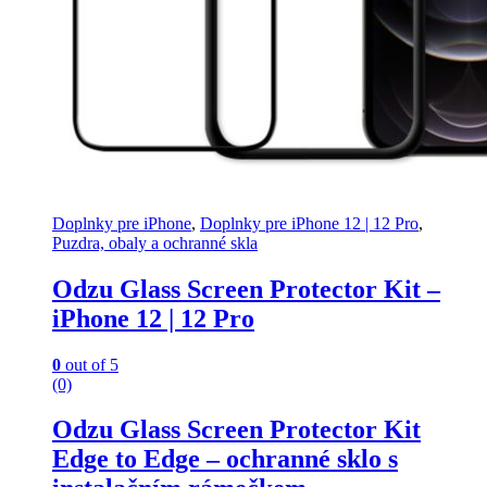
Doplnky pre iPhone
,
Doplnky pre iPhone 12 | 12 Pro
,
Puzdra, obaly a ochranné skla
Odzu Glass Screen Protector Kit –
iPhone 12 | 12 Pro
0
out of 5
(0)
Odzu Glass Screen Protector Kit
Edge to Edge – ochranné sklo s