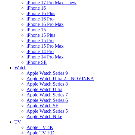
iPhone 17 Pro Max – new
iPhone 16
iPhone 16 Plus
iPhone 16 Pro
iPhone 16 Pro Max
iPhone 15
iPhone 15 Plus
iPhone 15 Pro
iPhone 15 Pro Max
iPhone 14 Pro
iPhone 14 Pro Max
iPhone SE
Watch
Apple Watch Series 9
Apple Watch Ultra 2 – NOVINKA
Apple Watch Series 8
Apple Watch Ultra
Apple Watch Series 7
Apple Watch Series 6
Apple Watch SE
Apple Watch Series 5
Apple Watch Nike
TV
Apple TV 4K
Apple TV HD