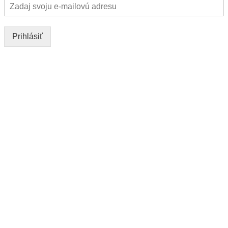
Prihlásiť