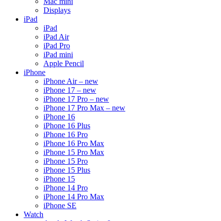
Mac mini
Displays
iPad
iPad
iPad Air
iPad Pro
iPad mini
Apple Pencil
iPhone
iPhone Air – new
iPhone 17 – new
iPhone 17 Pro – new
iPhone 17 Pro Max – new
iPhone 16
iPhone 16 Plus
iPhone 16 Pro
iPhone 16 Pro Max
iPhone 15 Pro Max
iPhone 15 Pro
iPhone 15 Plus
iPhone 15
iPhone 14 Pro
iPhone 14 Pro Max
iPhone SE
Watch