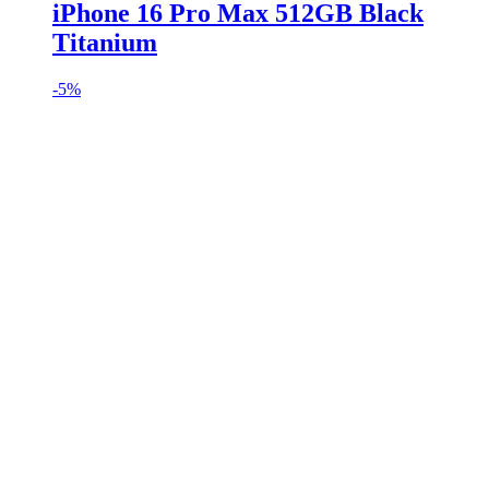
iPhone 16 Pro Max 512GB Black
Titanium
-
5%