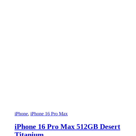
iPhone
,
iPhone 16 Pro Max
iPhone 16 Pro Max 512GB Desert
Titanium