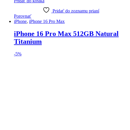
Pridať do košíka
Pridať do zoznamu prianí
Porovnať
iPhone
,
iPhone 16 Pro Max
iPhone 16 Pro Max 512GB Natural
Titanium
-
5%