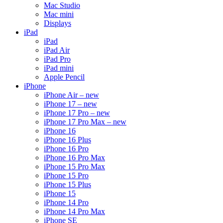
Mac Studio
Mac mini
Displays
iPad
iPad
iPad Air
iPad Pro
iPad mini
Apple Pencil
iPhone
iPhone Air – new
iPhone 17 – new
iPhone 17 Pro – new
iPhone 17 Pro Max – new
iPhone 16
iPhone 16 Plus
iPhone 16 Pro
iPhone 16 Pro Max
iPhone 15 Pro Max
iPhone 15 Pro
iPhone 15 Plus
iPhone 15
iPhone 14 Pro
iPhone 14 Pro Max
iPhone SE