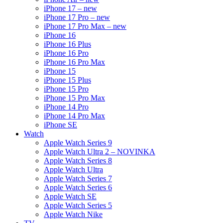
iPhone 17 – new
iPhone 17 Pro – new
iPhone 17 Pro Max – new
iPhone 16
iPhone 16 Plus
iPhone 16 Pro
iPhone 16 Pro Max
iPhone 15
iPhone 15 Plus
iPhone 15 Pro
iPhone 15 Pro Max
iPhone 14 Pro
iPhone 14 Pro Max
iPhone SE
Watch
Apple Watch Series 9
Apple Watch Ultra 2 – NOVINKA
Apple Watch Series 8
Apple Watch Ultra
Apple Watch Series 7
Apple Watch Series 6
Apple Watch SE
Apple Watch Series 5
Apple Watch Nike