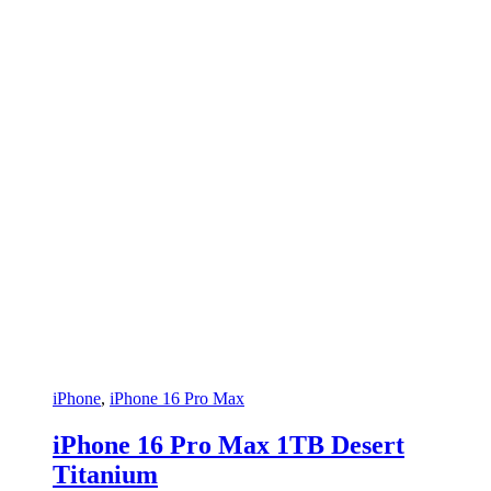
iPhone
,
iPhone 16 Pro Max
iPhone 16 Pro Max 1TB Desert
Titanium