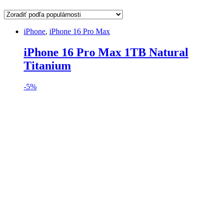
iPhone
,
iPhone 16 Pro Max
iPhone 16 Pro Max 1TB Natural
Titanium
-
5%