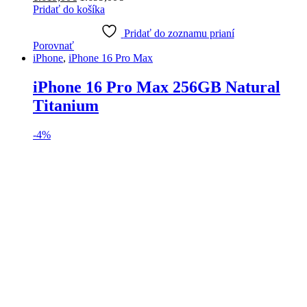
Pridať do košíka
Pridať do zoznamu prianí
Porovnať
iPhone
,
iPhone 16 Pro Max
iPhone 16 Pro Max 256GB Natural
Titanium
-
4%