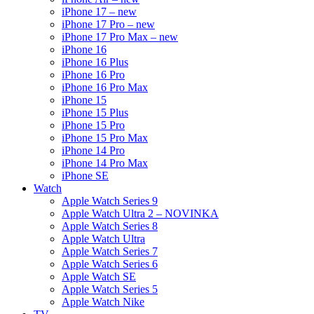
iPhone 17 – new
iPhone 17 Pro – new
iPhone 17 Pro Max – new
iPhone 16
iPhone 16 Plus
iPhone 16 Pro
iPhone 16 Pro Max
iPhone 15
iPhone 15 Plus
iPhone 15 Pro
iPhone 15 Pro Max
iPhone 14 Pro
iPhone 14 Pro Max
iPhone SE
Watch
Apple Watch Series 9
Apple Watch Ultra 2 – NOVINKA
Apple Watch Series 8
Apple Watch Ultra
Apple Watch Series 7
Apple Watch Series 6
Apple Watch SE
Apple Watch Series 5
Apple Watch Nike