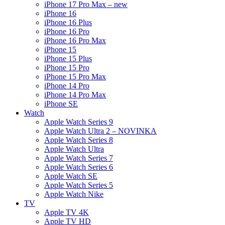
iPhone 17 Pro Max – new
iPhone 16
iPhone 16 Plus
iPhone 16 Pro
iPhone 16 Pro Max
iPhone 15
iPhone 15 Plus
iPhone 15 Pro
iPhone 15 Pro Max
iPhone 14 Pro
iPhone 14 Pro Max
iPhone SE
Watch
Apple Watch Series 9
Apple Watch Ultra 2 – NOVINKA
Apple Watch Series 8
Apple Watch Ultra
Apple Watch Series 7
Apple Watch Series 6
Apple Watch SE
Apple Watch Series 5
Apple Watch Nike
TV
Apple TV 4K
Apple TV HD