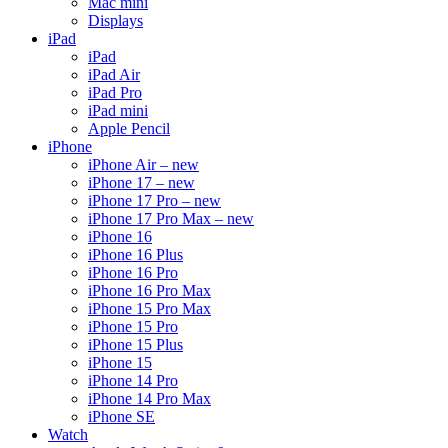
Mac mini
Displays
iPad
iPad
iPad Air
iPad Pro
iPad mini
Apple Pencil
iPhone
iPhone Air – new
iPhone 17 – new
iPhone 17 Pro – new
iPhone 17 Pro Max – new
iPhone 16
iPhone 16 Plus
iPhone 16 Pro
iPhone 16 Pro Max
iPhone 15 Pro Max
iPhone 15 Pro
iPhone 15 Plus
iPhone 15
iPhone 14 Pro
iPhone 14 Pro Max
iPhone SE
Watch