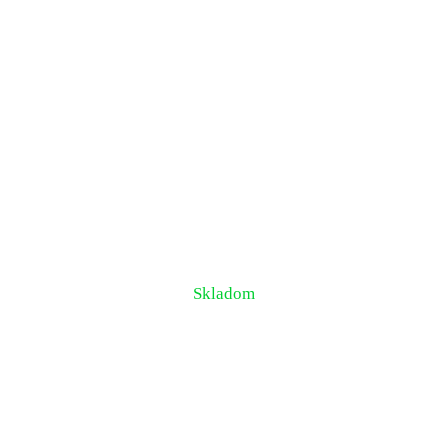
Skladom