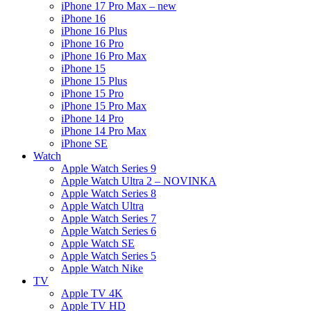
iPhone 17 Pro Max – new
iPhone 16
iPhone 16 Plus
iPhone 16 Pro
iPhone 16 Pro Max
iPhone 15
iPhone 15 Plus
iPhone 15 Pro
iPhone 15 Pro Max
iPhone 14 Pro
iPhone 14 Pro Max
iPhone SE
Watch
Apple Watch Series 9
Apple Watch Ultra 2 – NOVINKA
Apple Watch Series 8
Apple Watch Ultra
Apple Watch Series 7
Apple Watch Series 6
Apple Watch SE
Apple Watch Series 5
Apple Watch Nike
TV
Apple TV 4K
Apple TV HD