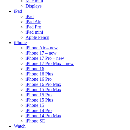
Mac mini
Displays
iPad
iPad
iPad Air
iPad Pro
iPad mini
Apple Pencil
iPhone
iPhone Air – new
iPhone 17 – new
iPhone 17 Pro – new
iPhone 17 Pro Max – new
iPhone 16
iPhone 16 Plus
iPhone 16 Pro
iPhone 16 Pro Max
iPhone 15 Pro Max
iPhone 15 Pro
iPhone 15 Plus
iPhone 15
iPhone 14 Pro
iPhone 14 Pro Max
iPhone SE
Watch