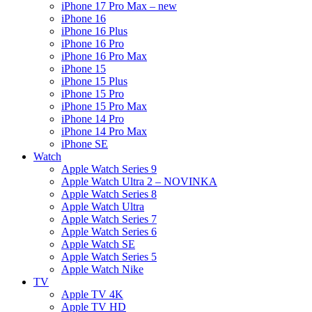
iPhone 17 Pro Max – new
iPhone 16
iPhone 16 Plus
iPhone 16 Pro
iPhone 16 Pro Max
iPhone 15
iPhone 15 Plus
iPhone 15 Pro
iPhone 15 Pro Max
iPhone 14 Pro
iPhone 14 Pro Max
iPhone SE
Watch
Apple Watch Series 9
Apple Watch Ultra 2 – NOVINKA
Apple Watch Series 8
Apple Watch Ultra
Apple Watch Series 7
Apple Watch Series 6
Apple Watch SE
Apple Watch Series 5
Apple Watch Nike
TV
Apple TV 4K
Apple TV HD