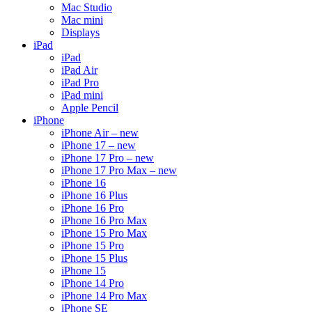
Mac Studio
Mac mini
Displays
iPad
iPad
iPad Air
iPad Pro
iPad mini
Apple Pencil
iPhone
iPhone Air – new
iPhone 17 – new
iPhone 17 Pro – new
iPhone 17 Pro Max – new
iPhone 16
iPhone 16 Plus
iPhone 16 Pro
iPhone 16 Pro Max
iPhone 15 Pro Max
iPhone 15 Pro
iPhone 15 Plus
iPhone 15
iPhone 14 Pro
iPhone 14 Pro Max
iPhone SE