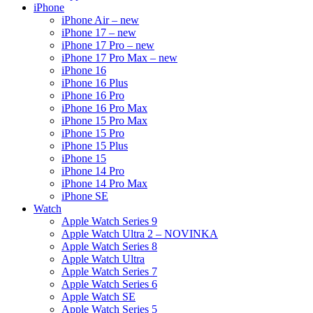
iPhone
iPhone Air – new
iPhone 17 – new
iPhone 17 Pro – new
iPhone 17 Pro Max – new
iPhone 16
iPhone 16 Plus
iPhone 16 Pro
iPhone 16 Pro Max
iPhone 15 Pro Max
iPhone 15 Pro
iPhone 15 Plus
iPhone 15
iPhone 14 Pro
iPhone 14 Pro Max
iPhone SE
Watch
Apple Watch Series 9
Apple Watch Ultra 2 – NOVINKA
Apple Watch Series 8
Apple Watch Ultra
Apple Watch Series 7
Apple Watch Series 6
Apple Watch SE
Apple Watch Series 5